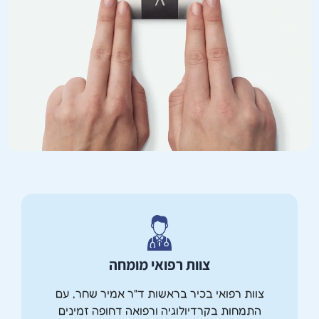
צוות רפואי מומחה
צוות רפואי בכיר בראשות ד"ר אמיר שחר, עם
התמחות בקרדיולוגיה ורפואה דחופה זמינים