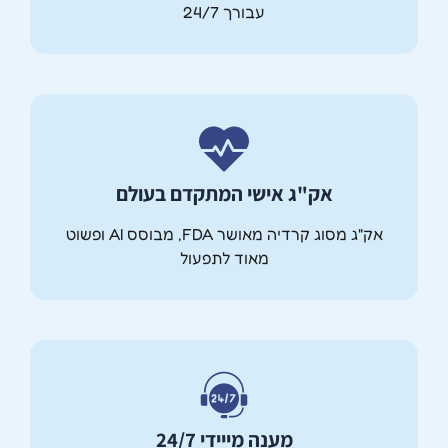
עבורך 24/7
אק"ג אישי המתקדם בעולם
אק"ג מסוג קרדיה מאושר FDA, מבוסס AI ופשוט
מאוד לתפעול
מענה מייידי 24/7