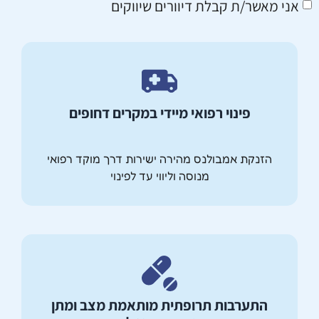
אני מאשר/ת קבלת דיוורים שיווקים
פינוי רפואי מיידי במקרים דחופים
הזנקת אמבולנס מהירה ישירות דרך מוקד רפואי
מנוסה וליווי עד לפינוי
התערבות תרופתית מותאמת מצב ומתן