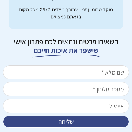
מוקד טְרוֹמִיוּן זמין עבורך מיידית 24/7 מכל מקום
בו אתם נמצאים
השאירו פרטים ונתאים לכם פתרון אישי
שישפר את איכות חייכם
שליחה