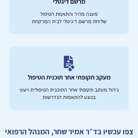
מרשם דיגטלי
מענה מהיר והתאמת הטיפול
שליחת מרשם דיגיטלי לבית המרקחת
מעקב תקופתי אחר תוכנית הטיפול
ניהול מעקב תקופתי אחר התוכנית הטיפולית ויעוץ
בנוגע להתאמות הנדרשות
צפו עכשיו בד״ר אמיר שחר, המנהל הרפואי