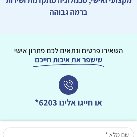
מקצועי ואישי, טכנולוגיה מתקדמת ושירות
ברמה גבוהה
השאירו פרטים ונתאים לכם פתרון אישי
שישפר את איכות חייכם
או חייגו אלינו 6203*