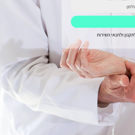
תקנון ולתנאי השירות