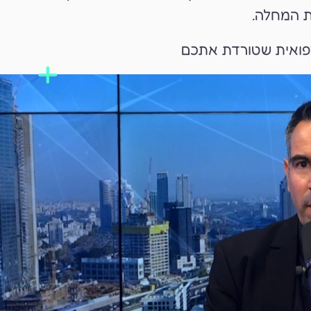
 המחלה.
פואית שטורדת אתכם