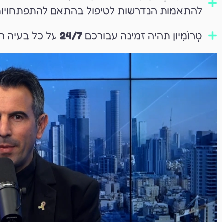
להתאמות הנדרשות לטיפול בהתאם להתפתחויות
טְרוֹמִיוּן תהיה זמינה עבורכם
24/7
על כל בעיה ר