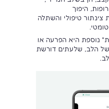
רופות, היפוך
 צינתור טיפולי והשתלה
ומטי.
" נוספת היא הפרעה או
של הלב, שלעתים דורשת
ב.